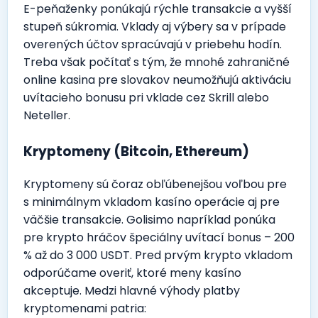
E-peňaženky ponúkajú rýchle transakcie a vyšší
stupeň súkromia. Vklady aj výbery sa v prípade
overených účtov spracúvajú v priebehu hodín.
Treba však počítať s tým, že mnohé zahraničné
online kasina pre slovakov neumožňujú aktiváciu
uvítacieho bonusu pri vklade cez Skrill alebo
Neteller.
Kryptomeny (Bitcoin, Ethereum)
Kryptomeny sú čoraz obľúbenejšou voľbou pre
s minimálnym vkladom kasíno operácie aj pre
väčšie transakcie. Golisimo napríklad ponúka
pre krypto hráčov špeciálny uvítací bonus – 200
% až do 3 000 USDT. Pred prvým krypto vkladom
odporúčame overiť, ktoré meny kasíno
akceptuje. Medzi hlavné výhody platby
kryptomenami patria: