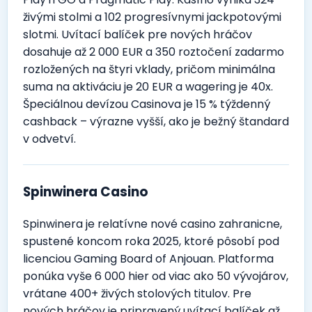
živými stolmi a 102 progresívnymi jackpotovými
slotmi. Uvítací balíček pre nových hráčov
dosahuje až 2 000 EUR a 350 roztočení zadarmo
rozložených na štyri vklady, pričom minimálna
suma na aktiváciu je 20 EUR a wagering je 40x.
Špeciálnou devízou Casinova je 15 % týždenný
cashback – výrazne vyšší, ako je bežný štandard
v odvetví.
Spinwinera Casino
Spinwinera je relatívne nové casino zahranicne,
spustené koncom roka 2025, ktoré pôsobí pod
licenciou Gaming Board of Anjouan. Platforma
ponúka vyše 6 000 hier od viac ako 50 vývojárov,
vrátane 400+ živých stolových titulov. Pre
nových hráčov je pripravený uvítací balíček až