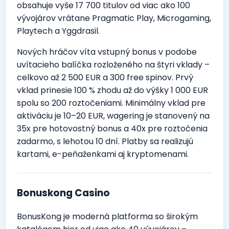
obsahuje vyše 17 700 titulov od viac ako 100
vývojárov vrátane Pragmatic Play, Microgaming,
Playtech a Yggdrasil.
Nových hráčov víta vstupný bonus v podobe
uvítacieho balíčka rozloženého na štyri vklady –
celkovo až 2 500 EUR a 300 free spinov. Prvý
vklad prinesie 100 % zhodu až do výšky 1 000 EUR
spolu so 200 roztočeniami. Minimálny vklad pre
aktiváciu je 10–20 EUR, wagering je stanovený na
35x pre hotovostný bonus a 40x pre roztočenia
zadarmo, s lehotou 10 dní. Platby sa realizujú
kartami, e-peňaženkami aj kryptomenami.
Bonuskong Casino
BonusKong je moderná platforma so širokým