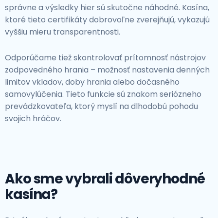
správne a výsledky hier sú skutočne náhodné. Kasína,
ktoré tieto certifikáty dobrovoľne zverejňujú, vykazujú
vyššiu mieru transparentnosti.
Odporúčame tiež skontrolovať prítomnosť nástrojov
zodpovedného hrania – možnosť nastavenia denných
limitov vkladov, doby hrania alebo dočasného
samovylúčenia. Tieto funkcie sú znakom seriózneho
prevádzkovateľa, ktorý myslí na dlhodobú pohodu
svojich hráčov.
Ako sme vybrali dôveryhodné
kasína?