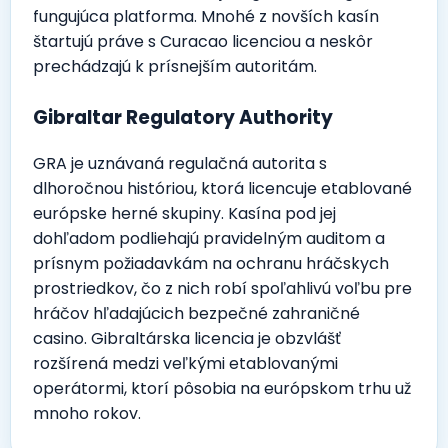
fungujúca platforma. Mnohé z novších kasín
štartujú práve s Curacao licenciou a neskôr
prechádzajú k prísnejším autoritám.
Gibraltar Regulatory Authority
GRA je uznávaná regulačná autorita s
dlhoročnou históriou, ktorá licencuje etablované
európske herné skupiny. Kasína pod jej
dohľadom podliehajú pravidelným auditom a
prísnym požiadavkám na ochranu hráčskych
prostriedkov, čo z nich robí spoľahlivú voľbu pre
hráčov hľadajúcich bezpečné zahraničné
casino. Gibraltárska licencia je obzvlášť
rozšírená medzi veľkými etablovanými
operátormi, ktorí pôsobia na európskom trhu už
mnoho rokov.