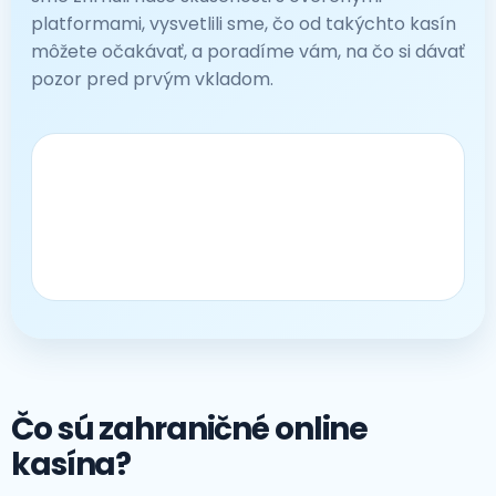
platformami, vysvetlili sme, čo od takýchto kasín
môžete očakávať, a poradíme vám, na čo si dávať
pozor pred prvým vkladom.
Čo sú zahraničné online
kasína?