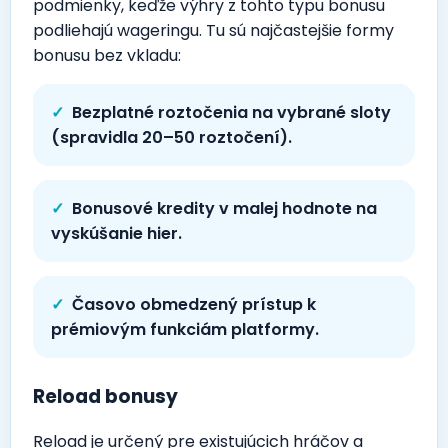
podmienky, keďže výhry z tohto typu bonusu
podliehajú wageringu. Tu sú najčastejšie formy
bonusu bez vkladu:
Bezplatné roztočenia na vybrané sloty
(spravidla 20–50 roztočení).
Bonusové kredity v malej hodnote na
vyskúšanie hier.
Časovo obmedzený prístup k
prémiovým funkciám platformy.
Reload bonusy
Reload je určený pre existujúcich hráčov a