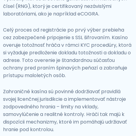
čísel (RNG), ktorý je certifikovaný nezávislými
laboratóriami, ako je napríklad eCOGRA.
Celý proces od registrácie po prvý výber prebieha
cez zabezpečené pripojenie s SSL šifrovaním. Kasíno
overuje totožnosť hráča v rámci KYC procedúry, ktorá
si vyžaduje predloženie dokladu totožnosti a dokladu o
adrese. Toto overenie je štandardnou súčasťou
ochrany pred praním špinavých peňazí a zabraňuje
prístupu maloletých osôb.
Zahraničné kasína sú povinné dodržiavať pravidlá
svojej licenčnej jurisdikcie a implementovať nástroje
zodpovedného hrania – limity na vklady,
samovylúčenie a realitné kontroly. Hráči tak majú k
dispozícii mechanizmy, ktoré im pomáhajú udržiavať
hranie pod kontrolou.